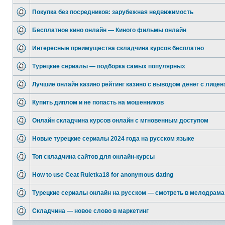
Покупка без посредников: зарубежная недвижимость
Бесплатное кино онлайн — Киного фильмы онлайн
Интересные преимущества складчина курсов бесплатно
Турецкие сериалы — подборка самых популярных
Лучшие онлайн казино рейтинг казино с выводом денег с лицен
Купить диплом и не попасть на мошенников
Онлайн складчина курсов онлайн с мгновенным доступом
Новые турецкие сериалы 2024 года на русском языке
Топ складчина сайтов для онлайн-курсы
How to use Ceat Ruletka18 for anonymous dating
Турецкие сериалы онлайн на русском — смотреть в мелодрама
Складчина — новое слово в маркетинг