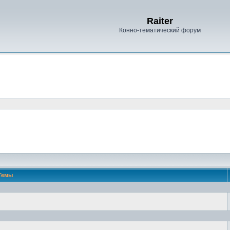
Raiter
Конно-тематический форум
Темы