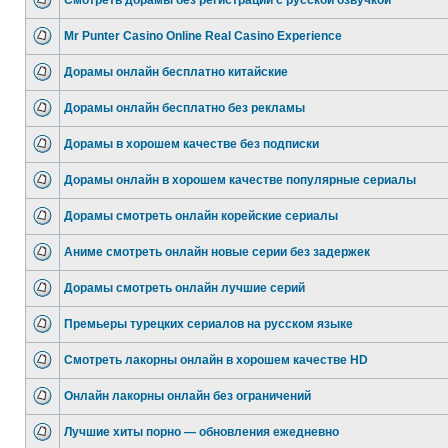
Смотреть дорамы без регистрации с русской озвучкой
Mr Punter Casino Online Real Casino Experience
Дорамы онлайн бесплатно китайские
Дорамы онлайн бесплатно без рекламы
Дорамы в хорошем качестве без подписки
Дорамы онлайн в хорошем качестве популярные сериалы
Дорамы смотреть онлайн корейские сериалы
Аниме смотреть онлайн новые серии без задержек
Дорамы смотреть онлайн лучшие серий
Премьеры турецких сериалов на русском языке
Смотреть лакорны онлайн в хорошем качестве HD
Онлайн лакорны онлайн без ограничений
Лучшие хиты порно — обновления ежедневно